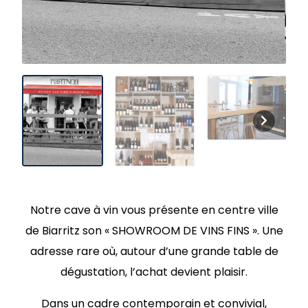
Notre cave à vin vous présente en centre ville
de Biarritz son « SHOWROOM DE VINS FINS ». Une
adresse rare où, autour d’une grande table de
dégustation, l’achat devient plaisir.
Dans un cadre contemporain et convivial,