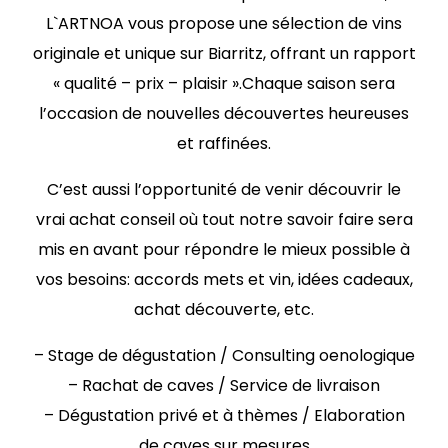
L`ARTNOA vous propose une sélection de vins
originale et unique sur Biarritz, offrant un rapport
« qualité – prix – plaisir ».Chaque saison sera
l’occasion de nouvelles découvertes heureuses
et raffinées.
C’est aussi l’opportunité de venir découvrir le
vrai achat conseil où tout notre savoir faire sera
mis en avant pour répondre le mieux possible à
vos besoins: accords mets et vin, idées cadeaux,
achat découverte, etc.
– Stage de dégustation /
Consulting oenologique
– Rachat de caves /
Service de livraison
– Dégustation privé et à thèmes /
Elaboration
de caves sur mesures