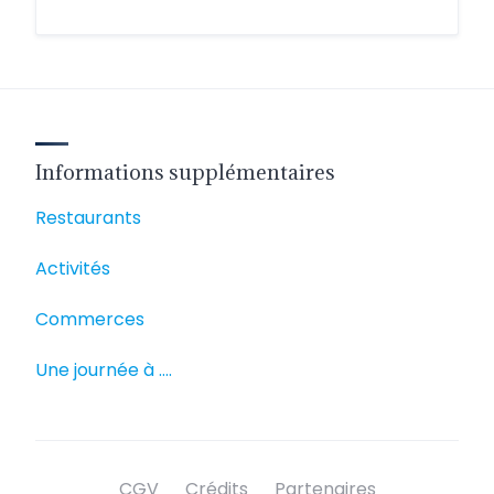
Informations supplémentaires
Restaurants
Activités
Commerces
Une journée à ….
CGV
Crédits
Partenaires