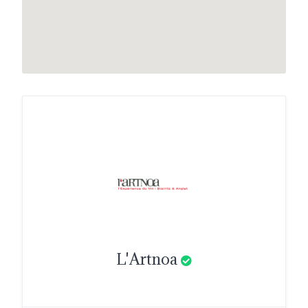
L'Artnoa