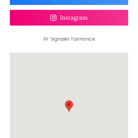
Instagram
Signaler l’annonce