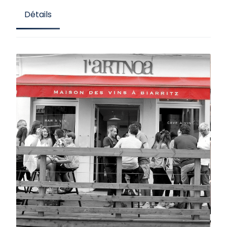
Détails