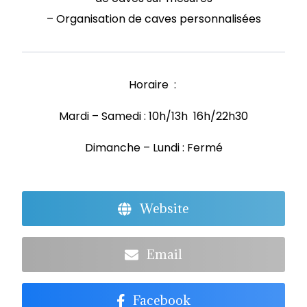
– Organisation de caves personnalisées
Horaire :
Mardi – Samedi : 10h/13h 16h/22h30
Dimanche – Lundi : Fermé
Website
Email
Facebook