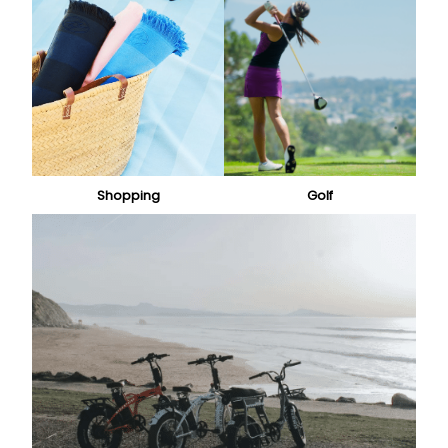
Shopping
Golf