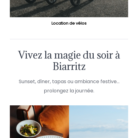
Location de vélos
Vivez la magie du soir à
Biarritz
Sunset, dîner, tapas ou ambiance festive…
prolongez la journée.