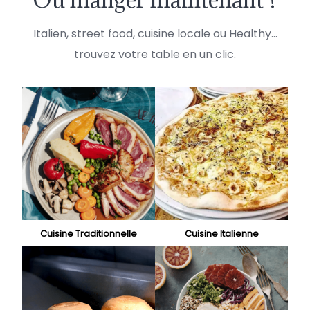
Italien, street food, cuisine locale ou Healthy…
trouvez votre table en un clic.
Cuisine Traditionnelle
Cuisine Italienne