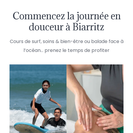
Commencez la journée en
douceur à Biarritz
Cours de surf, soins & bien-être ou balade face à
l’océan… prenez le temps de profiter