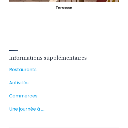
Terrasse
Informations supplémentaires
Restaurants
Activités
Commerces
Une journée à ….