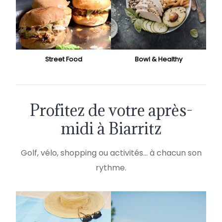
Street Food
Bowl & Healthy
Profitez de votre après-
midi à Biarritz
Golf, vélo, shopping ou activités… à chacun son
rythme.