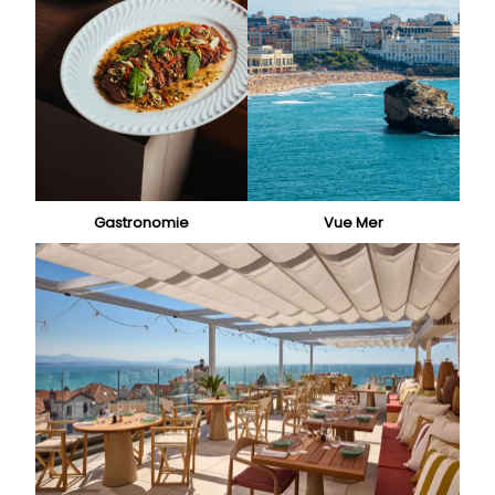
Gastronomie
Vue Mer