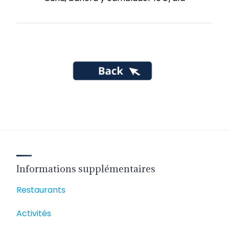
Informations supplémentaires
Restaurants
Activités