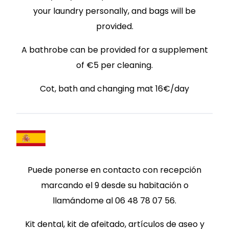
your laundry personally, and bags will be
provided.
A bathrobe can be provided for a supplement
of €5 per cleaning.
Cot, bath and changing mat 16€/day
Puede ponerse en contacto con recepción
marcando el 9 desde su habitación o
llamándome al 06 48 78 07 56.
Kit dental, kit de afeitado, artículos de aseo y