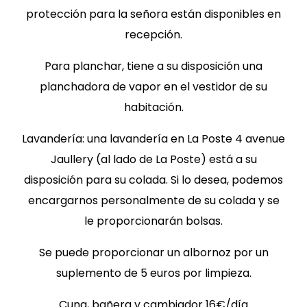
protección para la señora están disponibles en
recepción.
Para planchar, tiene a su disposición una
planchadora de vapor en el vestidor de su
habitación.
Lavandería: una lavandería en La Poste 4 avenue
Jaullery (al lado de La Poste) está a su
disposición para su colada. Si lo desea, podemos
encargarnos personalmente de su colada y se
le proporcionarán bolsas.
Se puede proporcionar un albornoz por un
suplemento de 5 euros por limpieza.
Cuna, bañera y cambiador 16€/día