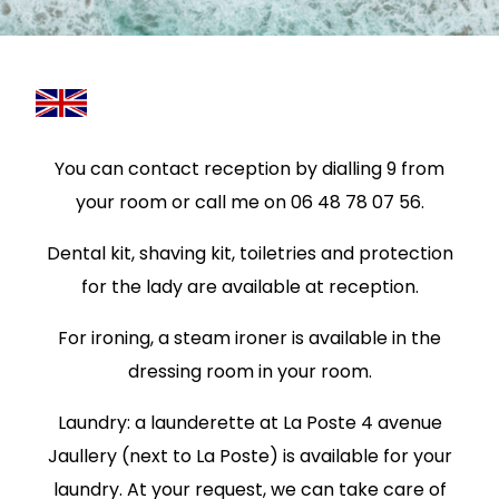
You can contact reception by dialling 9 from
your room or call me on 06 48 78 07 56.
Dental kit, shaving kit, toiletries and protection
for the lady are available at reception.
For ironing, a steam ironer is available in the
dressing room in your room.
Laundry: a launderette at La Poste 4 avenue
Jaullery (next to La Poste) is available for your
laundry. At your request, we can take care of