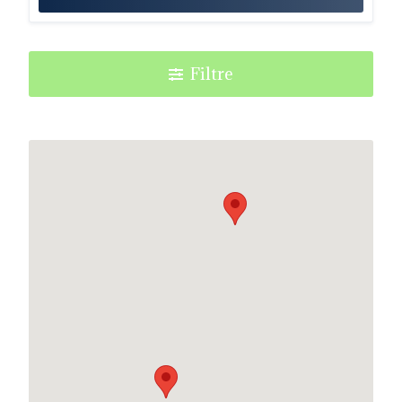
Filtre