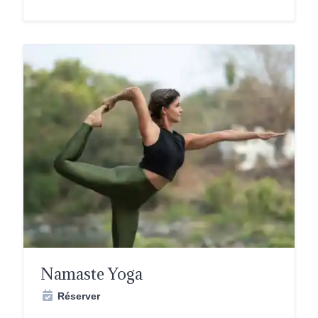
Namaste Yoga
Réserver