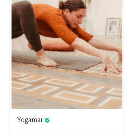
Yogamar