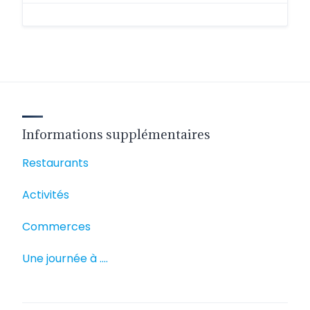
Informations supplémentaires
Restaurants
Activités
Commerces
Une journée à ….