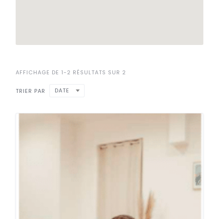
AFFICHAGE DE 1-2 RÉSULTATS SUR 2
DATE
TRIER PAR